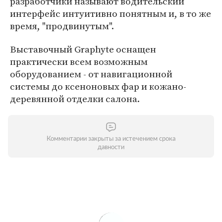
разработчики называют водительский
интерфейс интуитивно понятным и, в то же
время, "продвинутым".
Выставочный Graphyte оснащен
практически всем возможным
оборудованием - от навигационной
системы до ксеноновых фар и кожано-
деревянной отделки салона.
Комментарии закрыты за истечением срока
давности