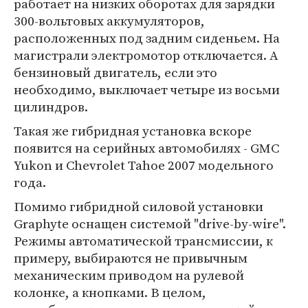
работает на низких оборотах для зарядки
300-вольтовых аккумуляторов,
расположенных под задним сиденьем. На
магистрали электромотор отключается. А
бензиновый двигатель, если это
необходимо, выключает четыре из восьми
цилиндров.
Такая же гибридная установка вскоре
появится на серийных автомобилях - GMC
Yukon и Chevrolet Tahoe 2007 модельного
года.
Помимо гибридной силовой установки
Graphyte оснащен системой "drive-by-wire".
Режимы автоматической трансмиссии, к
примеру, выбираются не привычным
механическим приводом на рулевой
колонке, а кнопками. В целом,