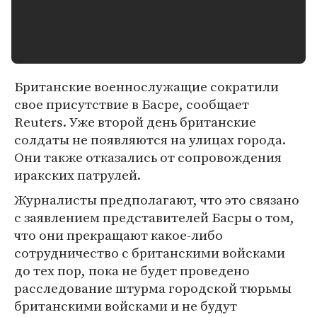
Британские военнослужащие сократили
свое присутствие в Басре, сообщает
Reuters. Уже второй день британские
солдаты не появляются на улицах города.
Они также отказались от сопровождения
иракских патрулей.
Журналисты предполагают, что это связано
с заявлением представителей Басры о том,
что они прекращают какое-либо
сотрудничество с британскими войсками
до тех пор, пока не будет проведено
расследование штурма городской тюрьмы
британскими войсками и не будут