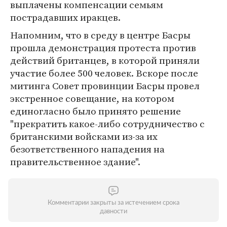
выплачены компенсации семьям
пострадавших иракцев.
Напомним, что в среду в центре Басры
прошла демонстрация протеста против
действий британцев, в которой приняли
участие более 500 человек. Вскоре после
митинга Совет провинции Басры провел
экстренное совещание, на котором
единогласно было принято решение
"прекратить какое-либо сотрудничество с
британскими войсками из-за их
безответственного нападения на
правительственное здание".
Комментарии закрыты за истечением срока
давности