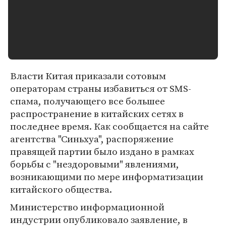
Власти Китая приказали сотовым
операторам страны избавиться от SMS-
спама, получающего все большее
распространение в китайских сетях в
последнее время. Как сообщается на сайте
агентства "Синьхуа", распоряжение
правящей партии было издано в рамках
борьбы с "нездоровыми" явлениями,
возникающими по мере информатизации
китайского общества.
Министерство информационной
индустрии опубликовало заявление, в