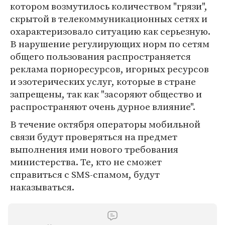
котором возмутилось количеством "грязи",
скрытой в телекоммуникационных сетях и
охарактеризовало ситуацию как серьезную.
В нарушение регулирующих норм по сетям
общего пользования распространяется
реклама порноресурсов, игорных ресурсов
и эзотерических услуг, которые в стране
запрещены, так как "засоряют общество и
распространяют очень дурное влияние".
В течение октября операторы мобильной
связи будут проверяться на предмет
выполнения ими нового требования
министерства. Те, кто не сможет
справиться с SMS-спамом, будут
наказываться.