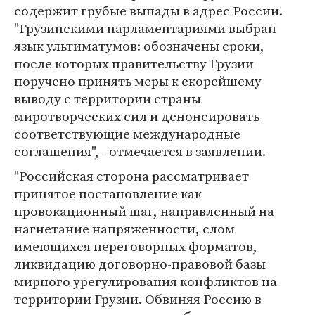
содержит грубые выпады в адрес России.
"Грузинскими парламентариями выбран
язык ультиматумов: обозначены сроки,
после которых правительству Грузии
поручено принять меры к скорейшему
выводу с территории страны
миротворческих сил и денонсировать
соответствующие международные
соглашения", - отмечается в заявлении.
"Российская сторона рассматривает
принятое постановление как
провокационный шаг, направленный на
нагнетание напряженности, слом
имеющихся переговорных форматов,
ликвидацию договорно-правовой базы
мирного урегулирования конфликтов на
территории Грузии. Обвиняя Россию в