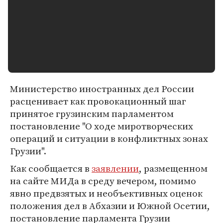
Министерство иностранных дел России
расценивает как провокационный шаг
принятое грузинским парламентом
постановление "О ходе миротворческих
операций и ситуации в конфликтных зонах
Грузии".
Как сообщается в
заявлении
, размещенном
на сайте МИДа в среду вечером, помимо
явно предвзятых и необъективных оценок
положения дел в Абхазии и Южной Осетии,
постановление парламента Грузии