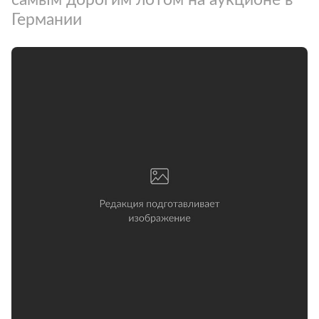
Германии