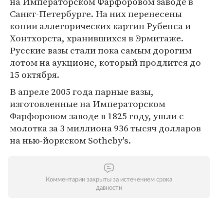
на Императорском Фарфоровом заводе в
Санкт-Петербурге. На них перенесены
копии аллегорических картин Рубенса и
Хонтхорста, хранившихся в Эрмитаже.
Русские вазы стали пока самым дорогим
лотом на аукционе, который продлится до
15 октября.
В апреле 2005 года парные вазы,
изготовленные на Императорском
Фарфоровом заводе в 1825 году, ушли с
молотка за 3 миллиона 936 тысяч долларов
на нью-йоркском Sotheby's.
Комментарии закрыты за истечением срока
давности