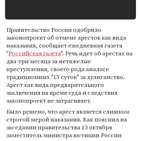
Правительство России одобрило
законопроект об отмене арестов как вида
наказания, сообщает ежедневная газета
"
Российская газета
". Речь идет об арестах на
два-три месяца за нетяжелые
преступления, своего рода аналоге
традиционных "15 суток" за хулиганство.
Арест как вида предварительного
заключения на время суда и следствия
законопроект не затрагивает.
Было решено, что арест является слишком
строгой мерой наказания. Как пояснил на
заседании правительства 13 октября
заместитель министра юстиции России