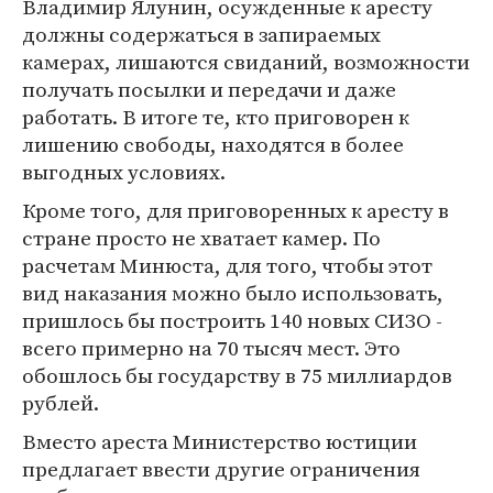
Владимир Ялунин, осужденные к аресту
должны содержаться в запираемых
камерах, лишаются свиданий, возможности
получать посылки и передачи и даже
работать. В итоге те, кто приговорен к
лишению свободы, находятся в более
выгодных условиях.
Кроме того, для приговоренных к аресту в
стране просто не хватает камер. По
расчетам Минюста, для того, чтобы этот
вид наказания можно было использовать,
пришлось бы построить 140 новых СИЗО -
всего примерно на 70 тысяч мест. Это
обошлось бы государству в 75 миллиардов
рублей.
Вместо ареста Министерство юстиции
предлагает ввести другие ограничения