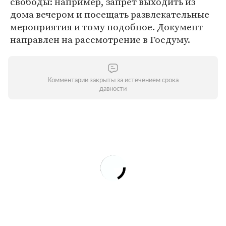
свободы: например, запрет выходить из
дома вечером и посещать развлекательные
мероприятия и тому подобное. Документ
направлен на рассмотрение в Госдуму.
Комментарии закрыты за истечением срока
давности