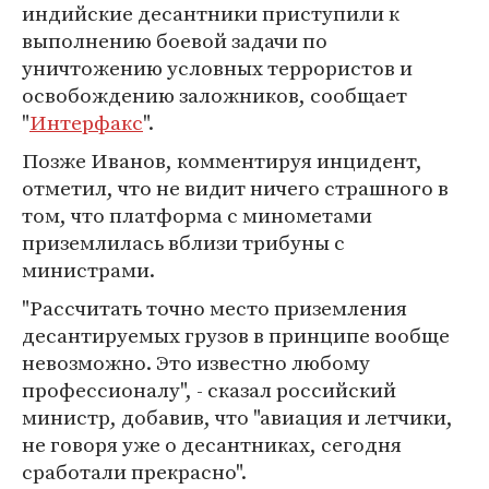
индийские десантники приступили к
выполнению боевой задачи по
уничтожению условных террористов и
освобождению заложников, сообщает
"
Интерфакс
".
Позже Иванов, комментируя инцидент,
отметил, что не видит ничего страшного в
том, что платформа с минометами
приземлилась вблизи трибуны с
министрами.
"Рассчитать точно место приземления
десантируемых грузов в принципе вообще
невозможно. Это известно любому
профессионалу", - сказал российский
министр, добавив, что "авиация и летчики,
не говоря уже о десантниках, сегодня
сработали прекрасно".