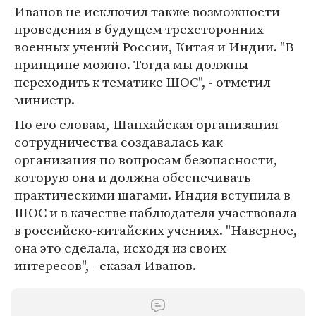
Иванов не исключил также возможности
проведения в будущем трехсторонних
военных учений России, Китая и Индии. "В
принципе можно. Тогда мы должны
переходить к тематике ШОС", - отметил
министр.
По его словам, Шанхайская организация
сотрудничества создавалась как
организация по вопросам безопасности,
которую она и должна обеспечивать
практическими шагами. Индия вступила в
ШОС и в качестве наблюдателя участвовала
в российско-китайских учениях. "Наверное,
она это сделала, исходя из своих
интересов", - сказал Иванов.