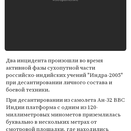
Два инцидента произошли во время
активной фазы сухопутной части
российско-индийских учений "Индра-2005"
при десантировании личного состава и
боевой техники.
При десантировании из самолета Ан-32 ВВС
Индии платформа с одним из 120-
миллиметровых минометов приземлилась
буквально в нескольких метрах от
смотровой площадки, где находились