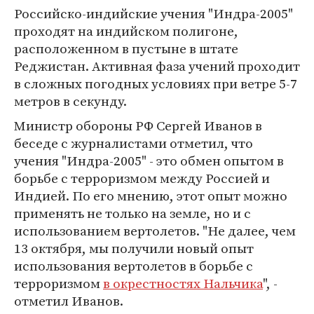
Российско-индийские учения "Индра-2005"
проходят на индийском полигоне,
расположенном в пустыне в штате
Реджистан. Активная фаза учений проходит
в сложных погодных условиях при ветре 5-7
метров в секунду.
Министр обороны РФ Сергей Иванов в
беседе с журналистами отметил, что
учения "Индра-2005" - это обмен опытом в
борьбе с терроризмом между Россией и
Индией. По его мнению, этот опыт можно
применять не только на земле, но и с
использованием вертолетов. "Не далее, чем
13 октября, мы получили новый опыт
использования вертолетов в борьбе с
терроризмом
в окрестностях Нальчика
", -
отметил Иванов.