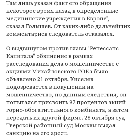
Там лишь указан факт его обращения
некоторое время назад в определенные
медицинские учреждения в Европе", -
сказал Голышев. От каких-либо дальнейших
комментариев следователь отказался.
О выдвинутом против главы "Ренессанс
Капитала" обвинение в рамках
расследования дела о мошенничестве с
акциями Михайловского ГОКа было
объявлено 21 октября. Киселев
подозревается в покушении на
мошенничество, по данным следствия, он
попытался присвоить 97 процентов акций
горно-обогатительного комбината, а затем
передать их другой фирме. 28 октября суд
Тверской районный суд Москвы выдал
санкцию на его арест.