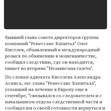
Бывший глава совета директоров группы
компаний "Ренессанс Капитал" Олег
Киселев, объявленный в международный
розыск по обвинению в мошенничестве,
сообщил следствию, где он находится,
пишет во вторник "Независмая газета".
По словам адвоката Киселева Александра
Асниса, экс-глава "Ренессанс Капитала",
уехавший на лечение в Европу еще в
сентябре, "связывался со следователем и с
начальником отдела следственной части и
сообщал им о своей готовности вернуться и