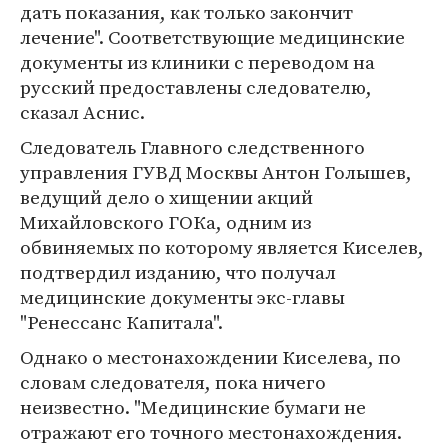
дать показания, как только закончит
лечение". Соответствующие медицинские
документы из клиники с переводом на
русский предоставлены следователю,
сказал Аснис.
Следователь Главного следственного
управления ГУВД Москвы Антон Голышев,
ведущий дело о хищении акций
Михайловского ГОКа, одним из
обвиняемых по которому является Киселев,
подтвердил изданию, что получал
медицинские документы экс-главы
"Ренессанс Капитала".
Однако о местонахождении Киселева, по
словам следователя, пока ничего
неизвестно. "Медицинские бумаги не
отражают его точного местонахождения.