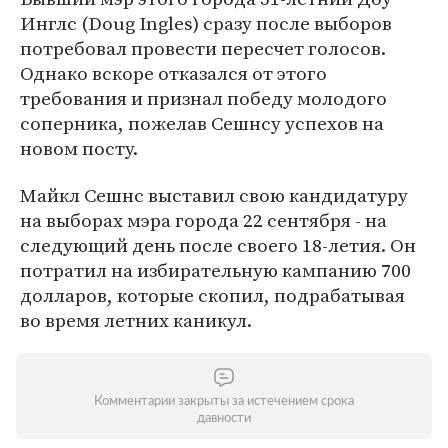
Инглс (Doug Ingles) сразу после выборов
потребовал провести пересчет голосов.
Однако вскоре отказался от этого
требования и признал победу молодого
соперника, пожелав Сешнсу успехов на
новом посту.
Майкл Сешнс выставил свою кандидатуру
на выборах мэра города 22 сентября - на
следующий день после своего 18-летия. Он
потратил на избирательную кампанию 700
долларов, которые скопил, подрабатывая
во время летних каникул.
Комментарии закрыты за истечением срока
давности