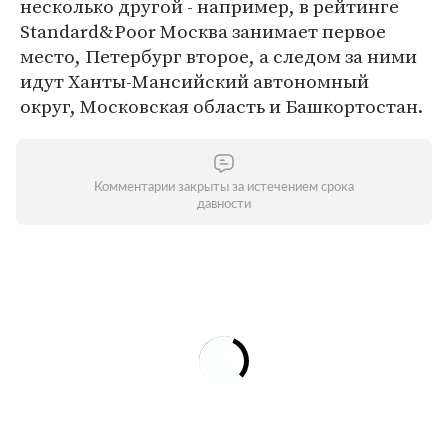
несколько другой - например, в рейтинге
Standard&Poor Москва занимает первое
место, Петербург второе, а следом за ними
идут Ханты-Мансийский автономный
округ, Московская область и Башкортостан.
Комментарии закрыты за истечением срока
давности