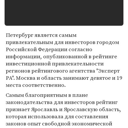
Петербург является самым
привлекательным для инвесторов городом
Российской Федерации согласно
информации, опубликованной в рейтинге
инвестиционной привлекательности
регионов рейтингового агентства "Эксперт
РА". Москва и область занимают девятое и 19
места соответственно.
Самым благоприятным в плане
законодательства для инвесторов рейтинг
признает Ярославль и Ярославскую область,
которая использовала для составления
законов опыт свободной экономической