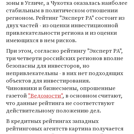
зоны в Угличе, а Чукотка оказалась наиболее
стабильным в политическом отношении
регионом. Рейтинг "Эксперт РА" состоит из
двух частей - из оценки инвестиционной
привлекательности региона и из оценки
имеющихся в нем рисков.
При этом, согласно рейтингу "Эксперт РА",
три четверти российских регионов вполне
безопасны для инвесторов, но
непривлекательны - в них нет подходящих
объектов для инвестирования.
Чиновники и бизнесмены, опрошенные
газетой
"Ведомости"
, в основном считают,
что данные рейтинга не соответствуют
действительному положению дел.
В кредитных рейтингах западных
рейтинговых агентств картина получается