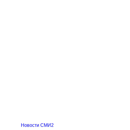
Новости СМИ2