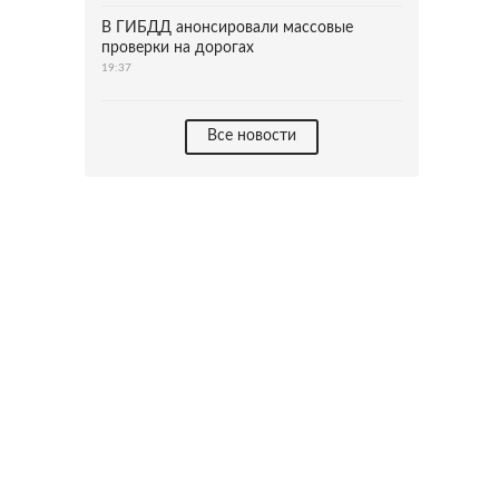
В ГИБДД анонсировали массовые
проверки на дорогах
19:37
Все новости