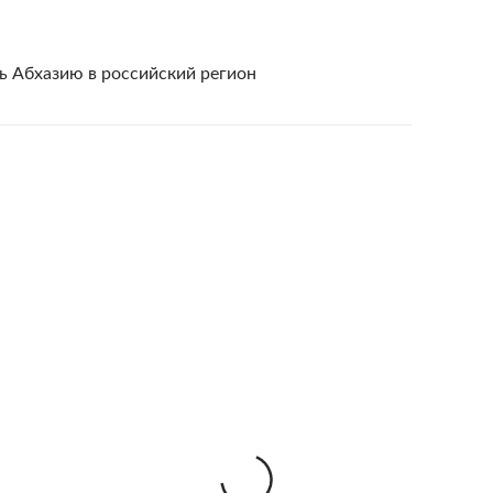
ь Абхазию в российский регион