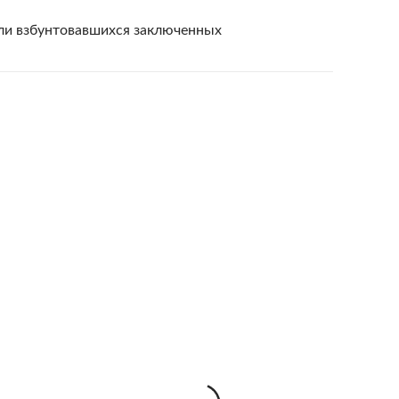
яли взбунтовавшихся заключенных