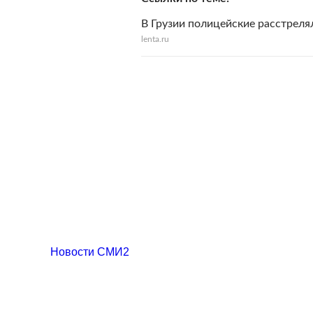
В Грузии полицейские расстрел
lenta.ru
Новости СМИ2