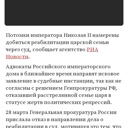
Потомки императора Николая II намерены
добиться реабилитации царской семьи
через суд, сообщает агентство
РИА
Новости
.
Адвокаты Российского императорского
дома в ближайшее время направят исковое
заявление в судебные инстанции, так как не
согласны с решением Генпрокуратуры РФ,
отказавшей расстрелянной семье царя в
статусе жертв политических репрессий.
28 марта Генеральная прокуратура России
прислала отказ в направлении дела о
реабилитации в суд, мотивируя это тем, что