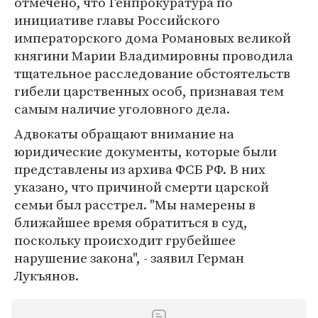
отмечено, что Генпрокуратура по
инициативе главы Российского
императорского дома Романовых великой
княгини Марии Владимировны проводила
тщательное расследование обстоятельств
гибели царственных особ, признавая тем
самым наличие уголовного дела.
Адвокаты обращают внимание на
юридические документы, которые были
представлены из архива ФСБ РФ. В них
указано, что причиной смерти царской
семьи был расстрел. "Мы намерены в
ближайшее время обратиться в суд,
поскольку происходит грубейшее
нарушение закона", - заявил Герман
Лукъянов.