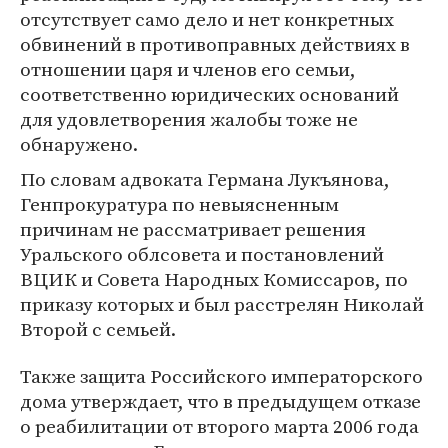
отсутствует само дело и нет конкретных
обвинений в противоправных действиях в
отношении царя и членов его семьи,
соответственно юридических оснований
для удовлетворения жалобы тоже не
обнаружено.
По словам адвоката Германа Лукъянова,
Генпрокуратура по невыясненным
причинам не рассматривает решения
Уральского облсовета и постановлений
ВЦИК и Совета Народных Комиссаров, по
приказу которых и был расстрелян Николай
Второй с семьей.
Также защита Российского императорского
дома утверждает, что в предыдущем отказе
о реабилитации от второго марта 2006 года