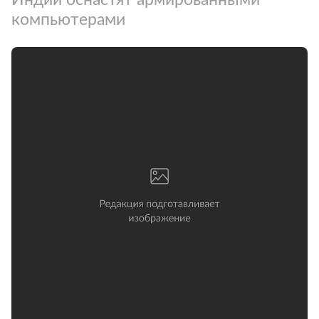
компьютерами