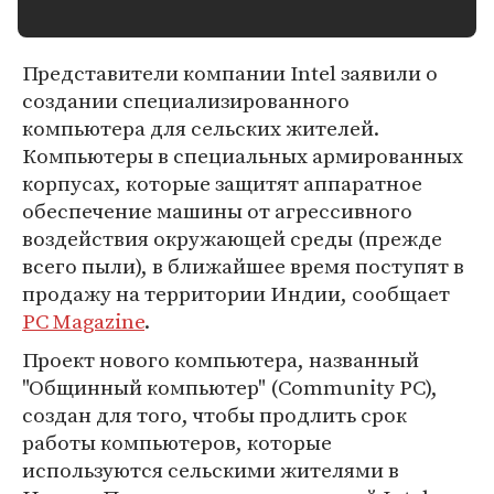
Представители компании Intel заявили о
создании специализированного
компьютера для сельских жителей.
Компьютеры в специальных армированных
корпусах, которые защитят аппаратное
обеспечение машины от агрессивного
воздействия окружающей среды (прежде
всего пыли), в ближайшее время поступят в
продажу на территории Индии, сообщает
PC Magazine
.
Проект нового компьютера, названный
"Общинный компьютер" (Community PC),
создан для того, чтобы продлить срок
работы компьютеров, которые
используются сельскими жителями в