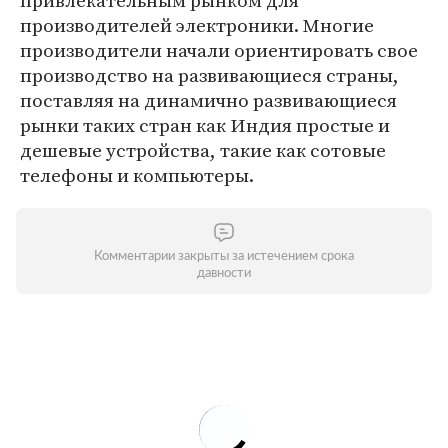
привлекательным рынком для
производителей электроники. Многие
производители начали ориентировать свое
производство на развивающиеся страны,
поставляя на динамично развивающиеся
рынки таких стран как Индия простые и
дешевые устройства, такие как сотовые
телефоны и компьютеры.
Комментарии закрыты за истечением срока
давности