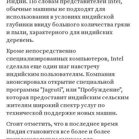
Индии. По словам представителей Intel,
обычные машины не подходят для
использования в условиях индийской
глубинки ввиду большого количества грязи
и пыли, характерного для индийских
деревень.
Кроме непосредственно
специализированных компьютеров, Intel
сделала еще один шаг навстречу
индийским пользователям. Компания
анонсировала открытие специальной
программы "Jagruti", или "Пробуждение",
которая предоставит индийским сельским
жителям широкий спектр услуг по
технической поддержке новых машин.
Стоит отметить, что в последнее время
Индия становится все более и более