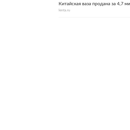
Китайская ваза продана за 4,7 
lenta.ru