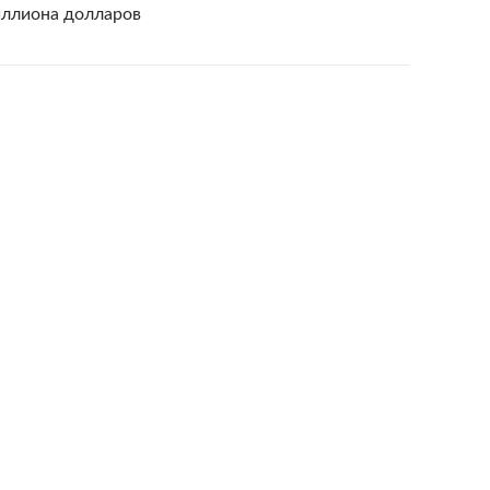
миллиона долларов