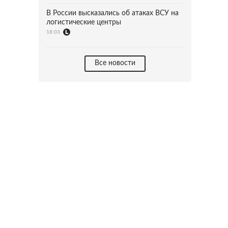
В России высказались об атаках ВСУ на
логистические центры
18:03
Все новости