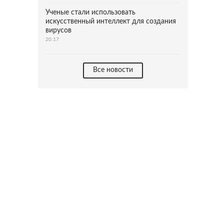
Ученые стали использовать
искусственный интеллект для создания
вирусов
20:17
Все новости