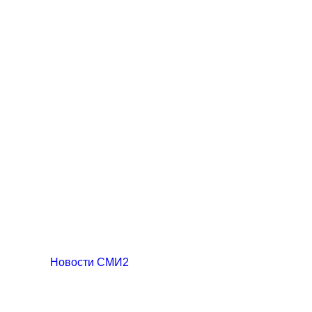
Новости СМИ2