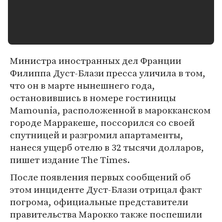
Министра иностранных дел Франции
Филиппа Дуст-Блази пресса уличила в том,
что он в марте нынешнего года,
остановившись в номере гостиницы
Mamounia, расположенной в марокканском
городе Марракеше, поссорился со своей
спутницей и разгромил апартаменты,
нанеся ущерб отелю в 32 тысячи долларов,
пишет издание The Times.
После появления первых сообщений об
этом инциденте Дуст-Блази отрицал факт
погрома, официальные представители
правительства Марокко также поспешили