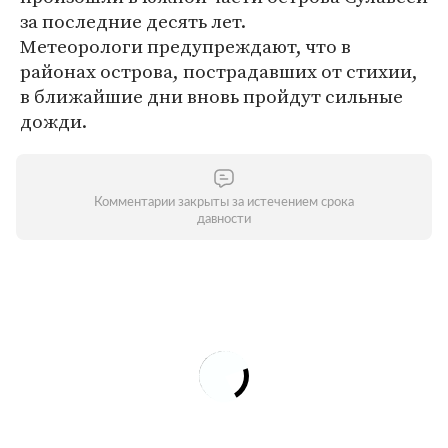
за последние десять лет.
Метеорологи предупреждают, что в
районах острова, пострадавших от стихии,
в ближайшие дни вновь пройдут сильные
дожди.
Комментарии закрыты за истечением срока
давности