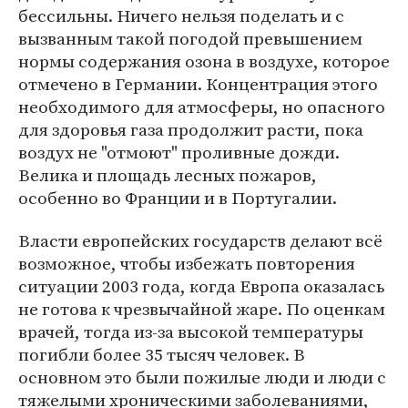
бессильны. Ничего нельзя поделать и с
вызванным такой погодой превышением
нормы содержания озона в воздухе, которое
отмечено в Германии. Концентрация этого
необходимого для атмосферы, но опасного
для здоровья газа продолжит расти, пока
воздух не "отмоют" проливные дожди.
Велика и площадь лесных пожаров,
особенно во Франции и в Португалии.
Власти европейских государств делают всё
возможное, чтобы избежать повторения
ситуации 2003 года, когда Европа оказалась
не готова к чрезвычайной жаре. По оценкам
врачей, тогда из-за высокой температуры
погибли более 35 тысяч человек. В
основном это были пожилые люди и люди с
тяжелыми хроническими заболеваниями,