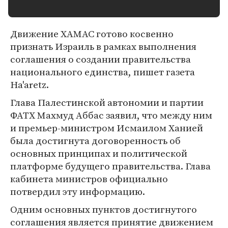
Движение ХАМАС готово косвенно
признать Израиль в рамках выполнения
соглашения о создании правительства
национального единства, пишет газета
Ha'aretz.
Глава Палестинской автономии и партии
ФАТХ Махмуд Аббас заявил, что между ним
и премьер-министром Исмаилом Ханией
была достигнута договоренность об
основных принципах и политической
платформе будущего правительства. Глава
кабинета министров официально
потвердил эту информацию.
Одним основных пунктов достигнутого
соглашения является принятие движением