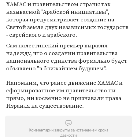
ХАМАС и правительством страны так
называемой "Арабской инициативы",
которая предусматривает создание на
Святой земле двух независимых государств
- еврейского и арабского.
Сам палестинский премьер выразил
надежду, что о создании правительства
национального единства формально будет
объявлено "в ближайшем будущем".
Напомним, что ранее движение ХАМАС и
сформированное им правительство ни
прямо, ни косвенно не признавали права
Израиля на существование.
Комментарии закрыты за истечением срока
давности