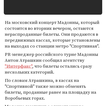
На московский концерт Мадонны, который
состоится во вторник вечером, остаются
нераспроданные билеты. Они продаются в
передвижных кассах, которые установлены
на выходах со станции метро "Спортивная".
PR-менеджер российского турне Мадонны
Антон Атрашкин сообщил агентству
"Интерфакс"
, что билеты остались сразу
нескольких категорий.
По словам Атрашкина, в кассах на
"Спортивной" также можно обменять
билеты, проданные ранее на площадку на
Воробьевых горах.