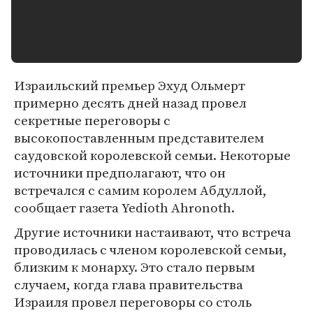
Израильский премьер Эхуд Ольмерт
примерно десять дней назад провел
секретные переговоры с
высокопоставленным представителем
саудовской королевской семьи. Некоторые
источники предполагают, что он
встречался с самим королем Абдуллой,
сообщает газета Yedioth Ahronoth.
Другие источники настаивают, что встреча
проводилась с членом королевской семьи,
близким к монарху. Это стало первым
случаем, когда глава правительства
Израиля провел переговоры со столь