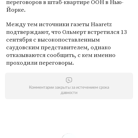
переговоров в штаб-квартире ООН в Нью-
Йорке.
Между тем источники газеты Haaretz
подтверждают, что Ольмерт встретился 13
сентября с высокопоставленным
саудовским представителем, однако
отказываются сообщить, с кем именно
проходили переговоры.
Комментарии закрыты за истечением срока
давности