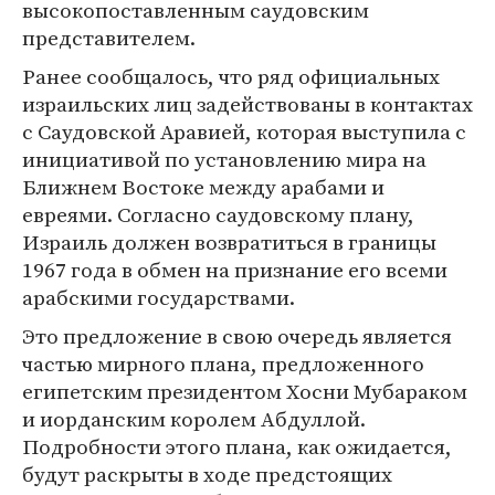
высокопоставленным саудовским
представителем.
Ранее сообщалось, что ряд официальных
израильских лиц задействованы в контактах
с Саудовской Аравией, которая выступила с
инициативой по установлению мира на
Ближнем Востоке между арабами и
евреями. Согласно саудовскому плану,
Израиль должен возвратиться в границы
1967 года в обмен на признание его всеми
арабскими государствами.
Это предложение в свою очередь является
частью мирного плана, предложенного
египетским президентом Хосни Мубараком
и иорданским королем Абдуллой.
Подробности этого плана, как ожидается,
будут раскрыты в ходе предстоящих