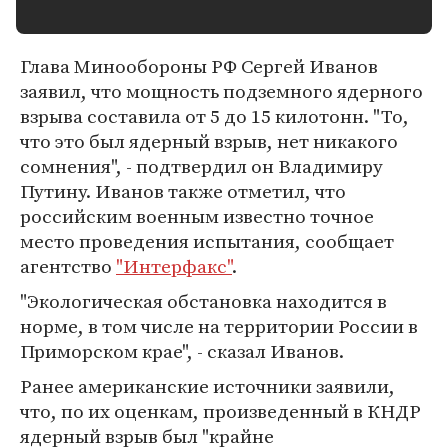
Глава Минообороны РФ Сергей Иванов
заявил, что мощность подземного ядерного
взрыва составила от 5 до 15 килотонн. "То,
что это был ядерный взрыв, нет никакого
сомнения", - подтвердил он Владимиру
Путину. Иванов также отметил, что
российским военным известно точное
место проведения испытания, сообщает
агентство
"Интерфакс"
.
"Экологическая обстановка находится в
норме, в том числе на территории России в
Приморском крае", - сказал Иванов.
Ранее американские источники заявили,
что, по их оценкам, произведенный в КНДР
ядерный взрыв был "крайне