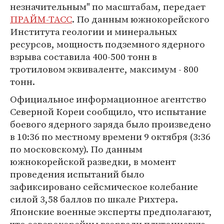
незначительным" по масштабам, передает
ПРАЙМ-ТАСС
. По данным южнокорейского
Института геологии и минеральных
ресурсов, мощность подземного ядерного
взрыва составила 400-500 тонн в
тротиловом эквиваленте, максимум - 800
тонн.
Официальное информационное агентство
Северной Кореи сообщило, что испытание
боевого ядерного заряда было произведено
в 10:36 по местному времени 9 октября (3:36
по московскому). По данным
южнокорейской разведки, в момент
проведения испытаний было
зафиксировано сейсмическое колебание
силой 3,58 баллов по шкале Рихтера.
Японские военные эксперты предполагают,