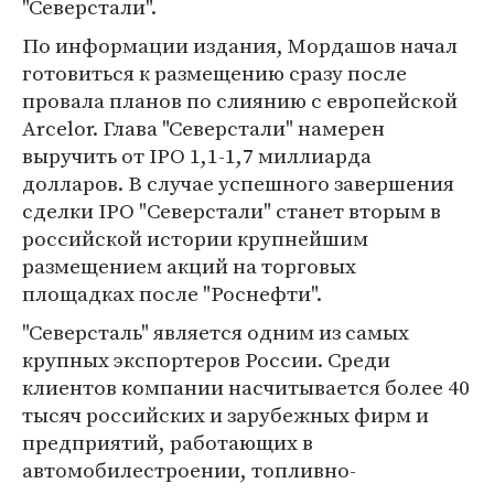
"Северстали".
По информации издания, Мордашов начал
готовиться к размещению сразу после
провала планов по слиянию с европейской
Arcelor. Глава "Северстали" намерен
выручить от IPO 1,1-1,7 миллиарда
долларов. В случае успешного завершения
сделки IPO "Северстали" станет вторым в
российской истории крупнейшим
размещением акций на торговых
площадках после "Роснефти".
"Северсталь" является одним из самых
крупных экспортеров России. Среди
клиентов компании насчитывается более 40
тысяч российских и зарубежных фирм и
предприятий, работающих в
автомобилестроении, топливно-