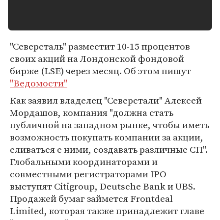
"Северсталь" разместит 10-15 процентов
своих акций на Лондонской фондовой
бирже (LSE) через месяц. Об этом пишут
"Ведомости"
Как заявил владелец "Северстали" Алексей
Мордашов, компания "должна стать
публичной на западном рынке, чтобы иметь
возможность покупать компании за акции,
сливаться с ними, создавать различные СП".
Глобальными координаторами и
совместными регистраторами IPO
выступят Citigroup, Deutsche Bank и UBS.
Продажей бумаг займется Frontdeal
Limited, которая также принадлежит главе