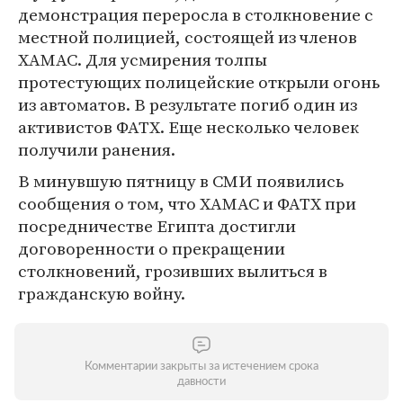
демонстрация переросла в столкновение с
местной полицией, состоящей из членов
ХАМАС. Для усмирения толпы
протестующих полицейские открыли огонь
из автоматов. В результате погиб один из
активистов ФАТХ. Еще несколько человек
получили ранения.
В минувшую пятницу в СМИ появились
сообщения о том, что ХАМАС и ФАТХ при
посредничестве Египта достигли
договоренности о прекращении
столкновений, грозивших вылиться в
гражданскую войну.
Комментарии закрыты за истечением срока
давности