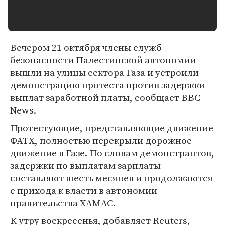
Вечером 21 октября члены служб
безопасности Палестинской автономии
вышли на улицы сектора Газа и устроили
демонстрацию протеста против задержки
выплат заработной платы, сообщает BBC
News.
Протестующие, представляющие движение
ФАТХ, полностью перекрыли дорожное
движение в Газе. По словам демонстрантов,
задержки по выплатам зарплаты
составляют шесть месяцев и продолжаются
с прихода к власти в автономии
правительства ХАМАС.
К утру воскресенья, добавляет Reuters,