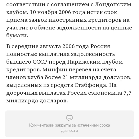
соответствии с соглашением с Лондонским
клубом. 10 ноября 2006 года истек срок
приема заявок иностранных кредиторов на
участие в обмене задолженности на ценные
бумаги.
В середине августа 2006 года Россия
полностью выплатила задолженность
бывшего СССР перед Парижским клубом
кредиторов. Минфин перевел на счета
членов клуба более 21 миллиарда долларов,
выделенных из средств Стабфонда. На
досрочных выплатах Россия сэкономила 7,7
миллиарда долларов.
Комментарии закрыты за истечением срока
давности