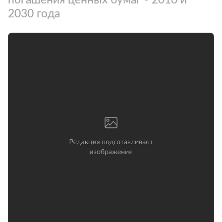
2030 года