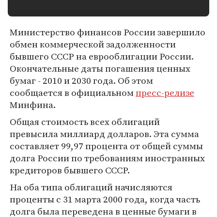
Министерство финансов России завершило
обмен коммерческой задолженности
бывшего СССР на еврооблигации России.
Окончательные даты погашения ценных
бумаг - 2010 и 2030 года. Об этом
сообщается в официальном
пресс-релизе
Минфина.
Общая стоимость всех облигаций
превысила миллиард долларов. Эта сумма
составляет 99,97 процента от общей суммы
долга России по требованиям иностранных
кредиторов бывшего СССР.
На оба типа облигаций начисляются
проценты с 31 марта 2000 года, когда часть
долга была переведена в ценные бумаги в