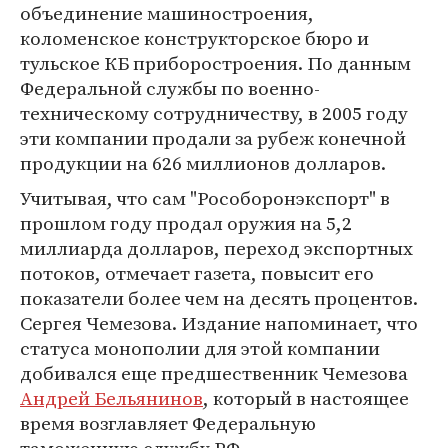
объединение машиностроения,
коломенское конструкторское бюро и
тульское КБ приборостроения. По данным
Федеральной службы по военно-
техническому сотрудничеству, в 2005 году
эти компании продали за рубеж конечной
продукции на 626 миллионов долларов.
Учитывая, что сам "Рособоронэкспорт" в
прошлом году продал оружия на 5,2
миллиарда долларов, переход экспортных
потоков, отмечает газета, повысит его
показатели более чем на десять процентов.
Сергея Чемезова. Издание напоминает, что
статуса монополии для этой компании
добивался еще предшественник Чемезова
Андрей Бельянинов
, который в настоящее
время возглавляет Федеральную