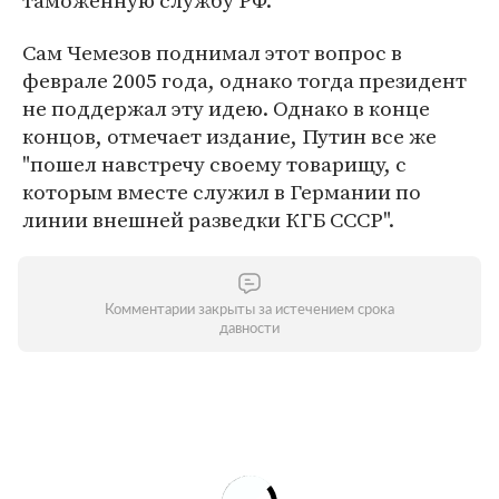
таможенную службу РФ.
Сам Чемезов поднимал этот вопрос в
феврале 2005 года, однако тогда президент
не поддержал эту идею. Однако в конце
концов, отмечает издание, Путин все же
"пошел навстречу своему товарищу, с
которым вместе служил в Германии по
линии внешней разведки КГБ СССР".
Комментарии закрыты за истечением срока
давности