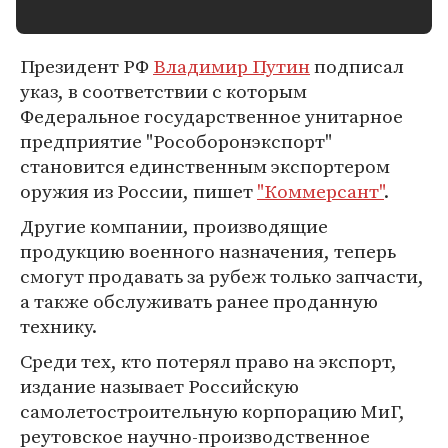
Президент РФ
Владимир Путин
подписал
указ, в соответствии с которым
Федеральное государственное унитарное
предприятие "Рособоронэкспорт"
становится единственным экспортером
оружия из России, пишет
"Коммерсант"
.
Другие компании, производящие
продукцию военного назначения, теперь
смогут продавать за рубеж только запчасти,
а также обслуживать ранее проданную
технику.
Среди тех, кто потерял право на экспорт,
издание называет Российскую
самолетостроительную корпорацию МиГ,
реутовское научно-производственное