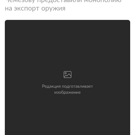
на экспорт оружия