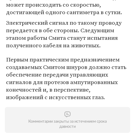
может происходить со скоростью,
достигающей одного сантиметра в сутки.
Электрический сигнал по такому проводу
передается в обе стороны. Следующим
этапом работы Смита станут испытания
полученного кабеля на животных.
Первым практическим предназначением
создаваемых Смитом шнуров должно стать
обеспечение передачи управляющих
сигналов для протезов ампутированных
конечностей и, в перспективе,
изображений с искусственных глаз.
Комментарии закрыты за истечением срока
давности