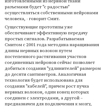
изготовленными из нервной ткани
разъемами будет "с радостью"
осуществляться собственными нейронами
человека, - говорит Смит.
Существующие прототипы уже
обеспечивают эффективную передачу
простых сигналов. Разрабатываемая
Смитом с 2001 года методика наращивания
длины нервных волокон путем
постепенного растягивания участков
соединенных нейронов сейчас позволяет
добиться создания "удлинителей" размером
до десяти сантиметров. Аналогичная
технология будет использована для
создания "кабелей", причем рост пучка
нервных волокон, один конец которых
соединен с электродами, а другой –
предназначен для подключения к мозгу,