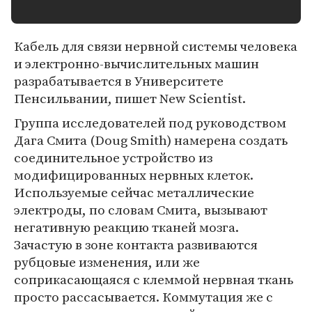
Кабель для связи нервной системы человека
и электронно-вычислительных машин
разрабатывается в Университете
Пенсильвании, пишет New Scientist.
Группа исследователей под руководством
Дага Смита (Doug Smith) намерена создать
соединительное устройство из
модифицированных нервных клеток.
Используемые сейчас металлические
электроды, по словам Смита, вызывают
негативную реакцию тканей мозга.
Зачастую в зоне контакта развиваются
рубцовые изменения, или же
соприкасающаяся с клеммой нервная ткань
просто рассасывается. Коммутация же с