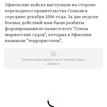
Эфиопские войска выступили на стороне
переходного правительства Сомали в
середине декабря 2006 года. За две недели
боевых действий ими были разбиты
формирования исламистского "Союза
шариатских судов", которых в Эфиопии
называли "террористами".
Комментарии закрыты за истечением срока
давности