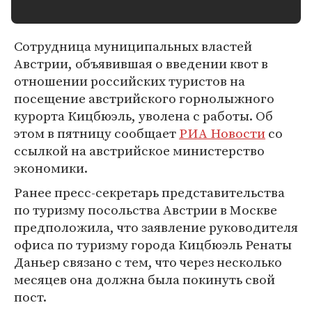
Сотрудница муниципальных властей
Австрии, объявившая о введении квот в
отношении российских туристов на
посещение австрийского горнолыжного
курорта Кицбюэль, уволена с работы. Об
этом в пятницу сообщает
РИА Новости
со
ссылкой на австрийское министерство
экономики.
Ранее пресс-секретарь представительства
по туризму посольства Австрии в Москве
предположила, что заявление руководителя
офиса по туризму города Кицбюэль Ренаты
Даньер связано с тем, что через несколько
месяцев она должна была покинуть свой
пост.