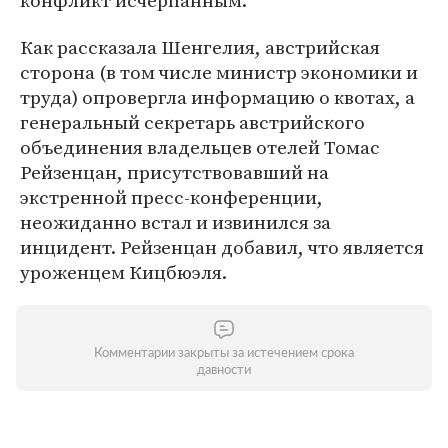
конфликт исчерпанным.
Как рассказала Шенгелия, австрийская
сторона (в том числе министр экономики и
труда) опровергла информацию о квотах, а
генеральный секретарь австрийского
объединения владельцев отелей Томас
Рейзенцан, присутствовавший на
экстренной пресс-конференции,
неожиданно встал и извинился за
инцидент. Рейзенцан добавил, что является
уроженцем Кицбюэля.
Комментарии закрыты за истечением срока
давности