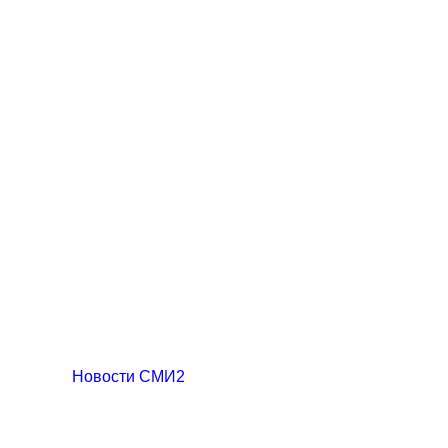
Новости СМИ2