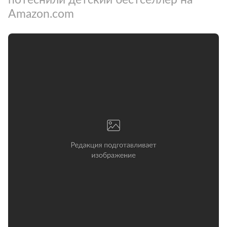
Amazon.com