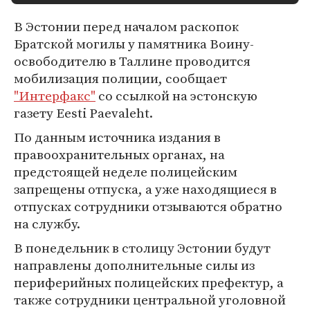
В Эстонии перед началом раскопок
Братской могилы у памятника Воину-
освободителю в Таллине проводится
мобилизация полиции, сообщает
"Интерфакс"
со ссылкой на эстонскую
газету Eesti Paevaleht.
По данным источника издания в
правоохранительных органах, на
предстоящей неделе полицейским
запрещены отпуска, а уже находящиеся в
отпусках сотрудники отзываются обратно
на службу.
В понедельник в столицу Эстонии будут
направлены дополнительные силы из
периферийных полицейских префектур, а
также сотрудники центральной уголовной