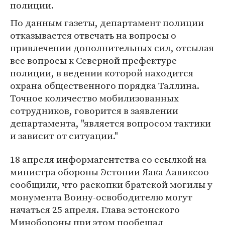
полиции.
По данным газеты, департамент полиции
отказывается отвечать на вопросы о
привлечении дополнительных сил, отсылая
все вопросы к Северной префектуре
полиции, в ведении которой находится
охрана общественного порядка Таллина.
Точное количество мобилизованных
сотрудников, говорится в заявлении
департамента, "является вопросом тактики
и зависит от ситуации."
18 апреля информагентства со ссылкой на
министра обороны Эстонии Яака Аавиксоо
сообщили, что раскопки братской могилы у
монумента Воину-освободителю могут
начаться 25 апреля. Глава эстонского
Минобороны при этом пообещал