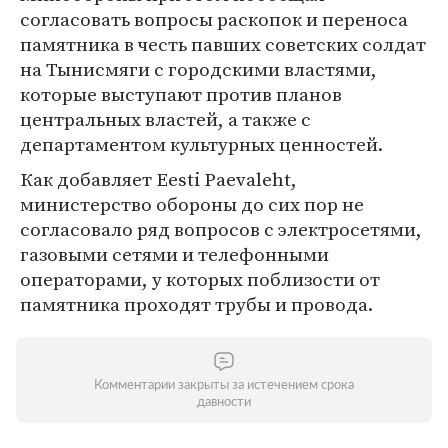
согласовать вопросы раскопок и переноса
памятника в честь павших советских солдат
на Тынисмяги с городскими властями,
которые выступают против планов
центральных властей, а также с
департаментом культурных ценностей.
Как добавляет Eesti Paevaleht,
министерство обороны до сих пор не
согласовало ряд вопросов с электросетями,
газовыми сетями и телефонными
операторами, у которых поблизости от
памятника проходят трубы и провода.
Комментарии закрыты за истечением срока
давности