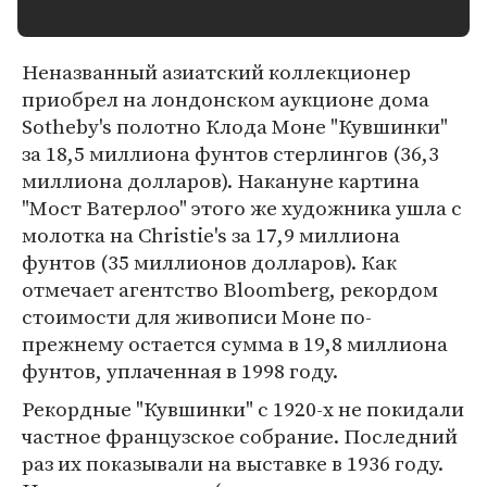
Неназванный азиатский коллекционер
приобрел на лондонском аукционе дома
Sotheby's полотно Клода Моне "Кувшинки"
за 18,5 миллиона фунтов стерлингов (36,3
миллиона долларов). Накануне картина
"Мост Ватерлоо" этого же художника ушла с
молотка на Christie's за 17,9 миллиона
фунтов (35 миллионов долларов). Как
отмечает агентство Bloomberg, рекордом
стоимости для живописи Моне по-
прежнему остается сумма в 19,8 миллиона
фунтов, уплаченная в 1998 году.
Рекордные "Кувшинки" с 1920-х не покидали
частное французское собрание. Последний
раз их показывали на выставке в 1936 году.