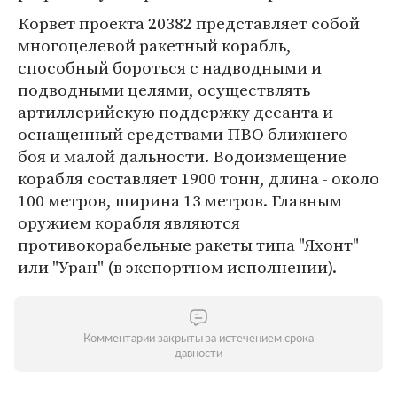
Корвет проекта 20382 представляет собой
многоцелевой ракетный корабль,
способный бороться с надводными и
подводными целями, осуществлять
артиллерийскую поддержку десанта и
оснащенный средствами ПВО ближнего
боя и малой дальности. Водоизмещение
корабля составляет 1900 тонн, длина - около
100 метров, ширина 13 метров. Главным
оружием корабля являются
противокорабельные ракеты типа "Яхонт"
или "Уран" (в экспортном исполнении).
Комментарии закрыты за истечением срока
давности