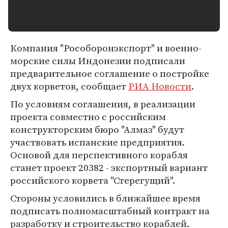
Компания "Рособоронэкспорт" и военно-
морские силы Индонезии подписали
предварительное соглашение о постройке
двух корветов, сообщает
РИА Новости
.
По условиям соглашения, в реализации
проекта совместно с российским
конструкторским бюро "Алмаз" будут
участвовать испанские предприятия.
Основой для перспективного корабля
станет проект 20382 - экспортный вариант
российского корвета "Стерегущий".
Стороны условились в ближайшее время
подписать полномасштабный контракт на
разработку и строительство кораблей.