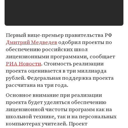
Первый вице-премьер правительства РФ
Дмитрий Медведев
одобрил проекты по
обеспечению российских школ
лицензионными программами, сообщает
РИА Новости
. Стоимость реализации
проекта оценивается в три миллиарда
рублей. Федеральная поддержка проекта
рассчитана на три года.
Основное внимание при реализации
проекта будет уделяться обеспечению
лицензионной чистоты программ как на
школьной технике, так и на персональных
компьютерах учителей. Проект