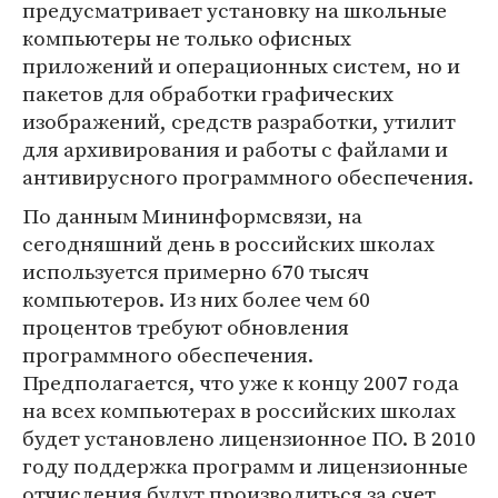
предусматривает установку на школьные
компьютеры не только офисных
приложений и операционных систем, но и
пакетов для обработки графических
изображений, средств разработки, утилит
для архивирования и работы с файлами и
антивирусного программного обеспечения.
По данным Мининформсвязи, на
сегодняшний день в российских школах
используется примерно 670 тысяч
компьютеров. Из них более чем 60
процентов требуют обновления
программного обеспечения.
Предполагается, что уже к концу 2007 года
на всех компьютерах в российских школах
будет установлено лицензионное ПО. В 2010
году поддержка программ и лицензионные
отчисления будут производиться за счет