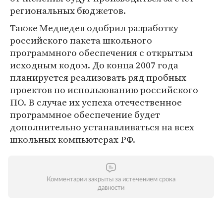
региональных бюджетов.
Также Медведев одобрил разработку
российского пакета школьного
программного обеспечения с открытым
исходным кодом. До конца 2007 года
планируется реализовать ряд пробных
проектов по использованию российского
ПО. В случае их успеха отечественное
программное обеспечение будет
дополнительно устанавливаться на всех
школьных компьютерах РФ.
Комментарии закрыты за истечением срока
давности