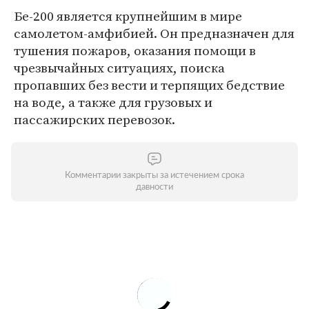
Бе-200 является крупнейшим в мире
самолетом-амфибией. Он предназначен для
тушения пожаров, оказания помощи в
чрезвычайных ситуациях, поиска
пропавших без вести и терпящих бедствие
на воде, а также для грузовых и
пассажирских перевозок.
Комментарии закрыты за истечением срока
давности