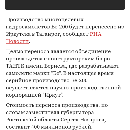
Производство многоцелевых
гидросамолетов Бе-200 будет перенесено из
Иркутска в Таганрог, сообщает
РИА
Новости
.
Целью переноса является объединение
производства с конструкторским бюро -
ТАНТК имени Бериева, где разрабатывают
самолеты марки "Бе". В настоящее время
серийное производство Бе-200
осуществляется научно-производственной
корпорацией "Иркут".
Стоимость переноса производства, по
словам заместителя губернатора
Ростовской области Сергея Назарова,
составит 400 миллионов рублей.