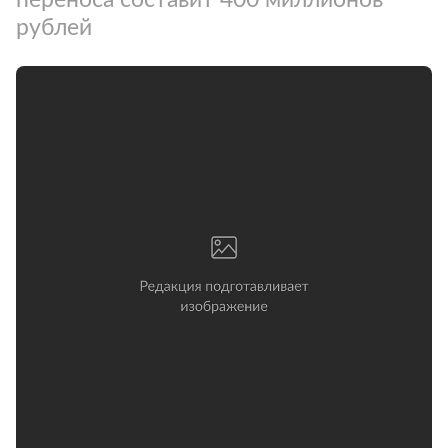
рублей