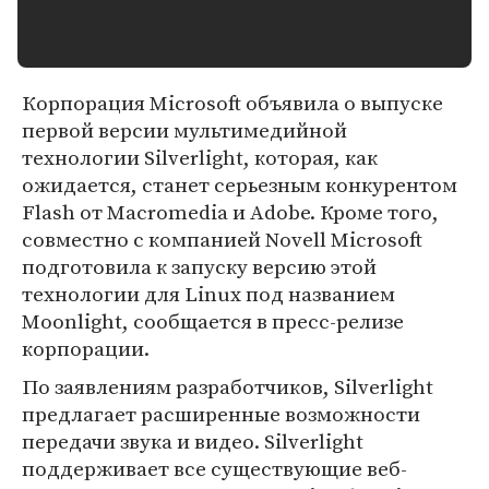
Корпорация Microsoft объявила о выпуске
первой версии мультимедийной
технологии Silverlight, которая, как
ожидается, станет серьезным конкурентом
Flash от Macromedia и Adobe. Кроме того,
совместно с компанией Novell Microsoft
подготовила к запуску версию этой
технологии для Linux под названием
Moonlight, сообщается в пресс-релизе
корпорации.
По заявлениям разработчиков, Silverlight
предлагает расширенные возможности
передачи звука и видео. Silverlight
поддерживает все существующие веб-