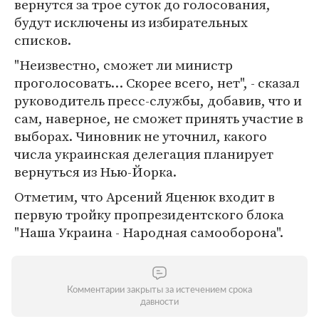
вернутся за трое суток до голосования,
будут исключены из избирательных
списков.
"Неизвестно, сможет ли министр
проголосовать… Скорее всего, нет", - сказал
руководитель пресс-службы, добавив, что и
сам, наверное, не сможет принять участие в
выборах. Чиновник не уточнил, какого
числа украинская делегация планирует
вернуться из Нью-Йорка.
Отметим, что Арсений Яценюк входит в
первую тройку пропрезидентского блока
"Наша Украина - Народная самооборона".
Комментарии закрыты за истечением срока
давности