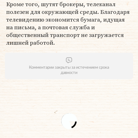
Кроме того, шутят брокеры, телеканал
полезен для окружающей среды. Благодаря
телевидению экономится бумага, идущая
на письма, а почтовая служба и
общественный транспорт не загружается
лишней работой.
Комментарии закрыты за истечением срока
давности