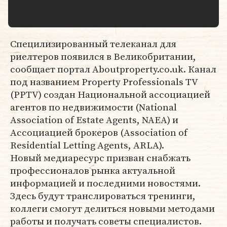
Специлизированный телеканал для
риелтеров появился в Великобритании,
сообщает портал Aboutproperty.co.uk. Канал
под названием Property Professionals TV
(PPTV) создан Национальной ассоциацией
агентов по недвижимости (National
Association of Estate Agents, NAEA) и
Ассоциацией брокеров (Association of
Residential Letting Agents, ARLA).
Новый медиаресурс призван снабжать
профессионалов рынка актуальной
информацией и последними новостями.
Здесь будут транслироваться тренинги,
коллеги смогут делиться новыми методами
работы и получать советы специалистов.