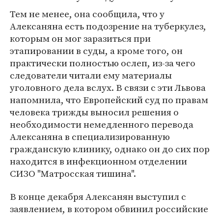
Тем не менее, она сообщила, что у
Алексаняна есть подозрение на туберкулез,
которым он мог заразиться при
этапировании в суды, а кроме того, он
практически полностью ослеп, из-за чего
следователи читали ему материалы
уголовного дела вслух. В связи с эти Львова
напомнила, что Европейский суд по правам
человека трижды выносил решения о
необходимости немедленного перевода
Алексаняна в специализированную
гражданскую клинику, однако он до сих пор
находится в инфекционном отделении
СИЗО "Матросская тишина".
В конце декабря Алексанян выступил с
заявлением, в котором обвинил российские