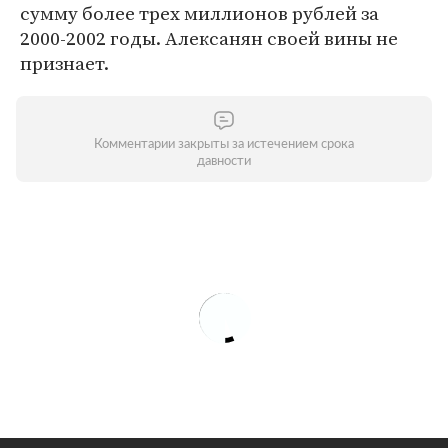
сумму более трех миллионов рублей за
2000-2002 годы. Алексанян своей вины не
признает.
Комментарии закрыты за истечением срока
давности