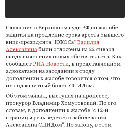
Слушания в Верховном суде РФ по жалобе
защиты на продление срока ареста бывшего
вице-президента "ЮКОСа"
Василия
Алексаняна
были отложены на 22 января
ввиду выяснения новых обстоятельств. Как
сообщает
РИА Новости
, в представленном
адвокатами на заседании в среду
дополнении к жалобе говорится о том, что
их подзащитный болен СПИДом.
Об этом заявил, выступая на процессе,
прокурор Владимир Хомутовский. По его
словам, в дополнении к жалобе "с 12-й
страницы речь ведется о заболевании
Алексаняна СПИДом". По закону, в этом