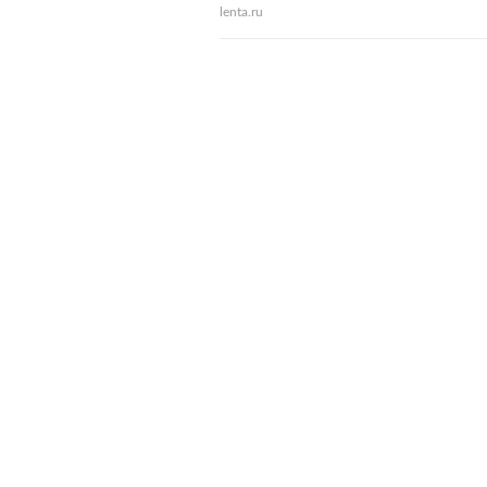
lenta.ru