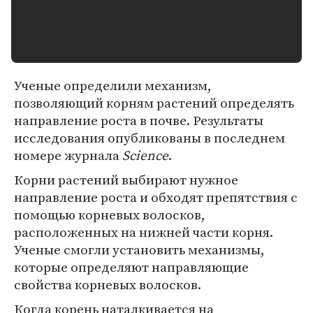
Ученые определили механизм,
позволяющий корням растений определять
направление роста в почве. Результаты
исследования опубликованы в последнем
номере журнала
Science
.
Корни растений выбирают нужное
направление роста и обходят препятствия с
помощью корневых волосков,
расположенных на нижней части корня.
Ученые смогли установить механизмы,
которые определяют направляющие
свойства корневых волосков.
Когда корень наталкивается на