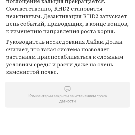
поглощение кальция прекращается.
Соответственно, RHD2 становится
неактивным. Дезактивация RHD2 запускает
цепь событий, приводящих, в конце концов,
к изменению направления роста корня.
Руководитель исследования Лайам Долан
считает, что такая система позволяет
растениям приспосабливаться к сложным
условиям среды и расти даже на очень
каменистой почве.
Комментарии закрыты за истечением срока
давности