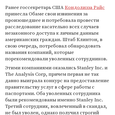
Ранее госсекретарь США
Кондолизза Райс
принесла Обаме свои извинения за
произошедшее и потребовала провести
расследование касательно всех случаев
незаконного доступа к личным данным
американских граждан. Штаб Клинтон, в
свою очередь, потребовал обнародовать
названия компаний, которые
порекомендовали уволенных сотрудников.
Этими компаниями оказались Stanley Inc. и
The Analysis Corp, причем первая не так
давно выиграла конкурс на предоставление
правительству услуг в сфере работы с
паспортами. Оба уволенных сотрудника
были рекомендованы именно Stanley Inc.
Третий сотрудник, вовлеченный в скандал,
не был уволен, однако получил строгий