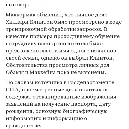
выговор.
Маккормак объяснил, что личное дело
Хиллари Клинтон было просмотрено в ходе
тренировочной обработки запросов. В
качестве примера проходившему обучение
сотруднику паспортного стола было
предложено ввести имя одного из членов
своей семьи, однако он выбрал Клинтон.
Обстоятельства просмотра личных дел
Обамы и Маккейна пока не выяснены.
По словам источника в Госдепартаменте
США, просмотренные дела политиков
содержат отсканированные изображения
заявлений на получение паспорта, дату
рождения, основную биографическую
информацию и информацию о
гражданстве.