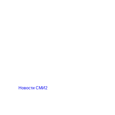
Новости СМИ2