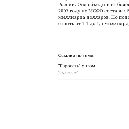
России. Она объединяет боле
2007 году по МСФО составил 5
миллиарда долларов. По под
стоить от 1,1 до 1,5 миллиар
Ссылки по теме
"Евросеть" оптом
"Ведомости"