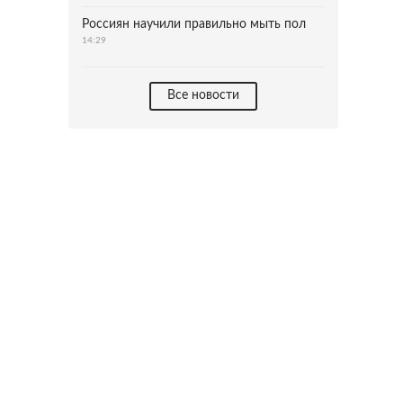
Россиян научили правильно мыть пол
14:29
Все новости