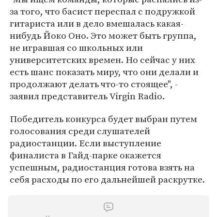
за того, что басист переспал с подружкой
гитариста или в дело вмешалась какая-
нибудь Йоко Оно. Это может быть группа,
не игравшая со школьных или
университетских времен. Но сейчас у них
есть шанс показать миру, что они делали и
продолжают делать что-то стоящее", -
заявил представитель Virgin Radio.
Победитель конкурса будет выбран путем
голосования среди слушателей
радиостанции. Если выступление
финалиста в Гайд-парке окажется
успешным, радиостанция готова взять на
себя расходы по его дальнейшей раскрутке.