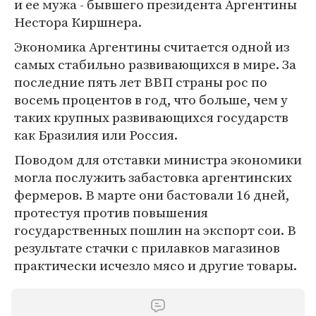
и ее мужа - бывшего президента Аргентины
Нестора Киршнера.
Экономика Аргентины считается одной из
самых стабильно развивающихся в мире. За
последние пять лет ВВП страны рос по
восемь процентов в год, что больше, чем у
таких крупных развивающихся государств
как Бразилия или Россия.
Поводом для отставки министра экономики
могла послужить забастовка аргентинских
фермеров. В марте они бастовали 16 дней,
протестуя против повышения
государственных пошлин на экспорт сои. В
результате стачки с прилавков магазинов
практически исчезло мясо и другие товары.