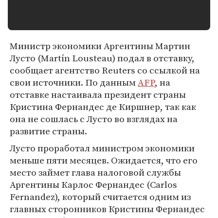
Министр экономики Аргентины Мартин
Лусто (Martin Lousteau) подал в отставку,
сообщает агентство Reuters со ссылкой на
свои источники. По данным
AFP
, на
отставке настаивала президент страны
Кристина Фернандес де Киршнер, так как
она не сошлась с Лусто во взглядах на
развитие страны.
Лусто проработал министром экономики
меньше пяти месяцев. Ожидается, что его
место займет глава налоговой службы
Аргентины Карлос Фернандес (Carlos
Fernandez), который считается одним из
главных сторонников Кристины Фернандес