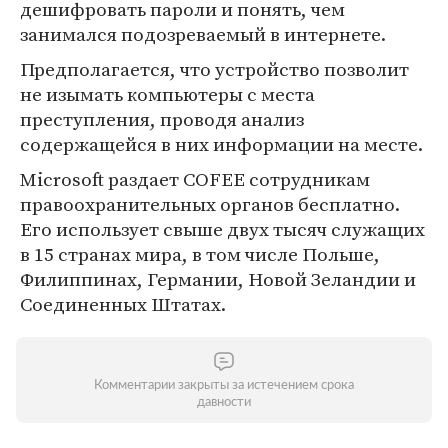
дешифровать пароли и понять, чем
занимался подозреваемый в интернете.
Предполагается, что устройство позволит
не изымать компьютеры с места
преступления, проводя анализ
содержащейся в них информации на месте.
Microsoft раздает COFEE сотрудникам
правоохранительных органов бесплатно.
Его использует свыше двух тысяч служащих
в 15 странах мира, в том числе Польше,
Филиппинах, Германии, Новой Зеландии и
Соединенных Штатах.
Комментарии закрыты за истечением срока
давности