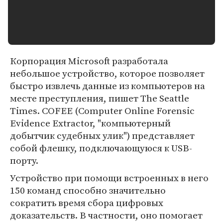
Корпорация Microsoft разработала
небольшое устройство, которое позволяет
быстро извлечь данные из компьютеров на
месте преступления, пишет The Seattle
Times. COFEE (Computer Online Forensic
Evidence Extractor, "компьютерный
добытчик судебных улик") представляет
собой флешку, подключающуюся к USB-
порту.
Устройство при помощи встроенных в него
150 команд способно значительно
сократить время сбора цифровых
доказательств. В частности, оно помогает