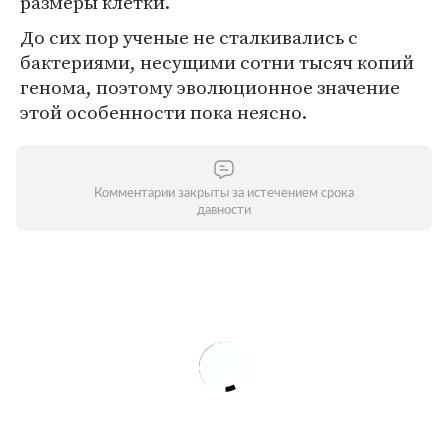
размеры клетки.
До сих пор ученые не сталкивались с
бактериями, несущими сотни тысяч копий
генома, поэтому эволюционное значение
этой особенности пока неясно.
Комментарии закрыты за истечением срока
давности