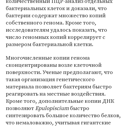
количественный ПЦР-анализ отдельных
бактериальных клеток и доказали, что
бактерии содержат множество копий
собственного генома. Кроме того,
исследователям удалось показать, что
число геномных копий коррелирует с
размером бактериальной клетки.
Многочисленные копии генома
сконцентрированы возле клеточной
поверхности. Ученые предполагают, что
такая организация генетического
материала позволяет бактериям быстро
реагировать на местные воздействия.
Кроме того, дополнительные копии ДНК
позволяют
Epulopiscium
быстро
синтезировать большое количество белков,
что немаловажно, учитывая гигантские